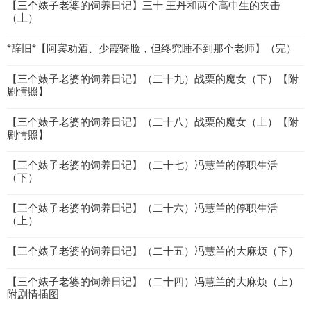
【三个婊子老婆的饲养日记】三十 王丹和两个高中生的夹击
（上）
*辞旧*【阿宾劝酒、少霞骑脸，但终究睡不到那个老师】（完）
【三个婊子老婆的饲养日记】（二十九）战栗的魔女（下）【附
剧情照】
【三个婊子老婆的饲养日记】（二十八）战栗的魔女（上）【附
剧情照】
【三个婊子老婆的饲养日记】（二十七）冯慧兰的停职生活
（下）
【三个婊子老婆的饲养日记】（二十六）冯慧兰的停职生活
（上）
【三个婊子老婆的饲养日记】（二十五）冯慧兰的大麻烦（下）
【三个婊子老婆的饲养日记】（二十四）冯慧兰的大麻烦（上）
附剧情插图