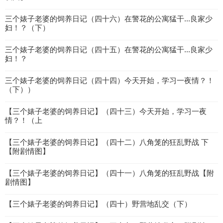
三个婊子老婆的饲养日记（四十六）在警花的公寓猛干...良家少
妇！？（下）
三个婊子老婆的饲养日记（四十五）在警花的公寓猛干...良家少
妇！？
三个婊子老婆的饲养日记（四十四）今天开始，学习一夜情？！
（下））
【三个婊子老婆的饲养日记】（四十三）今天开始，学习一夜
情？！（上
【三个婊子老婆的饲养日记】（四十二）八角笼的狂乱野战 下
【附剧情图】
【三个婊子老婆的饲养日记】（四十一）八角笼的狂乱野战【附
剧情图】
【三个婊子老婆的饲养日记】（四十）野营地乱交（下）