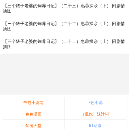
【三个婊子老婆的饲养日记】（二十三）惠蓉探亲（下） 附剧情
插图
【三个婊子老婆的饲养日记】（二十二）惠蓉探亲（上） 附剧情
插图
【三个婊子老婆的饲养日记】（二十二）惠蓉探亲（上） 附剧情
插图
书包小说网
7色小说
色色漫画
（乱伦）妹汁NP
禁漫天堂
51动漫