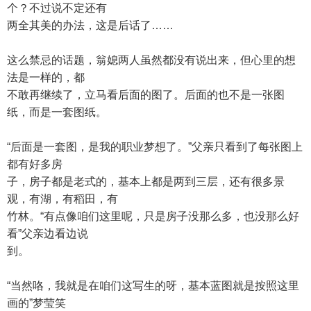
个？不过说不定还有
两全其美的办法，这是后话了……
这么禁忌的话题，翁媳两人虽然都没有说出来，但心里的想
法是一样的，都
不敢再继续了，立马看后面的图了。后面的也不是一张图
纸，而是一套图纸。
“后面是一套图，是我的职业梦想了。”父亲只看到了每张图上
都有好多房
子，房子都是老式的，基本上都是两到三层，还有很多景
观，有湖，有稻田，有
竹林。“有点像咱们这里呢，只是房子没那么多，也没那么好
看”父亲边看边说
到。
“当然咯，我就是在咱们这写生的呀，基本蓝图就是按照这里
画的”梦莹笑