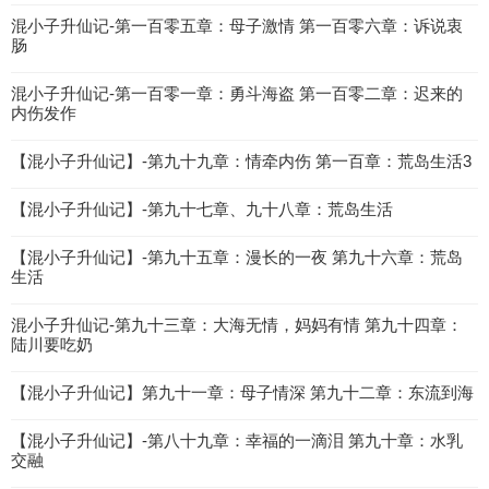
混小子升仙记-第一百零五章：母子激情 第一百零六章：诉说衷
肠
混小子升仙记-第一百零一章：勇斗海盗 第一百零二章：迟来的
内伤发作
【混小子升仙记】-第九十九章：情牵内伤 第一百章：荒岛生活3
【混小子升仙记】-第九十七章、九十八章：荒岛生活
【混小子升仙记】-第九十五章：漫长的一夜 第九十六章：荒岛
生活
混小子升仙记-第九十三章：大海无情，妈妈有情 第九十四章：
陆川要吃奶
【混小子升仙记】第九十一章：母子情深 第九十二章：东流到海
【混小子升仙记】-第八十九章：幸福的一滴泪 第九十章：水乳
交融