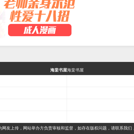
海棠书屋
海棠书屋
为网友上传，网站举办方负责审核和监督，如存在版权问题，请联系我们