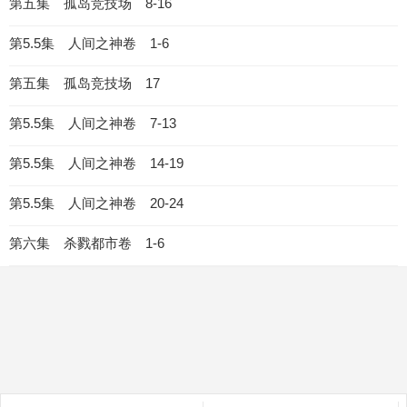
第五集 孤岛竞技场 8-16
第5.5集 人间之神卷 1-6
第五集 孤岛竞技场 17
第5.5集 人间之神卷 7-13
第5.5集 人间之神卷 14-19
第5.5集 人间之神卷 20-24
第六集 杀戮都市卷 1-6