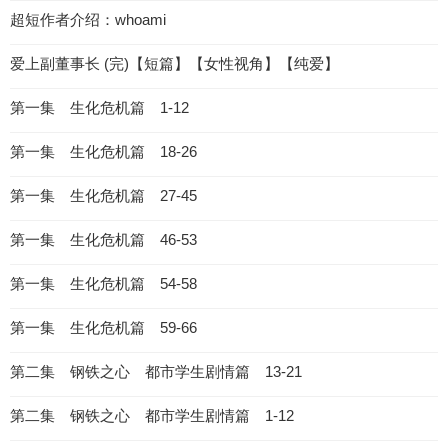
超短作者介绍：whoami
爱上副董事长 (完)【短篇】【女性视角】【纯爱】
第一集 生化危机篇 1-12
第一集 生化危机篇 18-26
第一集 生化危机篇 27-45
第一集 生化危机篇 46-53
第一集 生化危机篇 54-58
第一集 生化危机篇 59-66
第二集 钢铁之心 都市学生剧情篇 13-21
第二集 钢铁之心 都市学生剧情篇 1-12