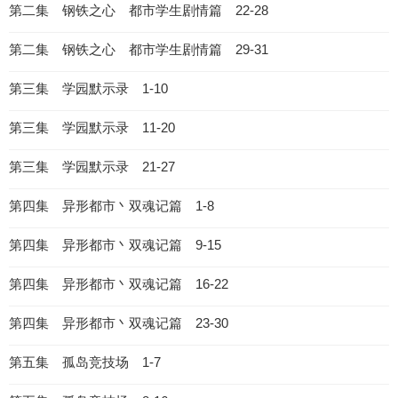
第二集 钢铁之心 都市学生剧情篇 22-28
第二集 钢铁之心 都市学生剧情篇 29-31
第三集 学园默示录 1-10
第三集 学园默示录 11-20
第三集 学园默示录 21-27
第四集 异形都市丶双魂记篇 1-8
第四集 异形都市丶双魂记篇 9-15
第四集 异形都市丶双魂记篇 16-22
第四集 异形都市丶双魂记篇 23-30
第五集 孤岛竞技场 1-7