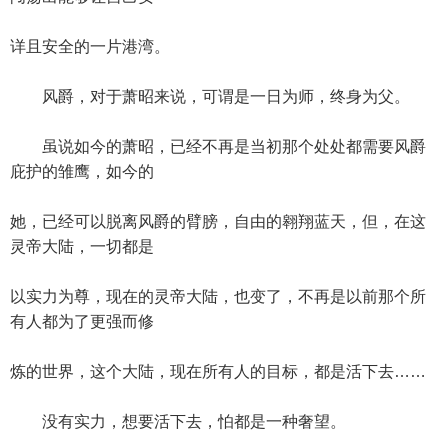
详且安全的一片港湾。
风爵，对于萧昭来说，可谓是一日为师，终身为父。
虽说如今的萧昭，已经不再是当初那个处处都需要风爵
庇护的雏鹰，如今的
她，已经可以脱离风爵的臂膀，自由的翱翔蓝天，但，在这
灵帝大陆，一切都是
以实力为尊，现在的灵帝大陆，也变了，不再是以前那个所
有人都为了更强而修
炼的世界，这个大陆，现在所有人的目标，都是活下去……
没有实力，想要活下去，怕都是一种奢望。