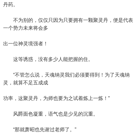
丹药。
不为别的，仅仅只因为只要拥有一颗聚灵丹，便是代表
一个势力未来将会多
出一位神灵境强者！
这等诱惑，没有多少人能把握的住。
“不管怎么说，天魂纳灵我们必须要得到！为了天魂纳
灵，就算不足五成成
功率，这聚灵丹，为师也要为之试着炼上一炼！”
风爵面色凝重，语气也是少见的沉重。
“那就萧昭也先谢过老师了。”