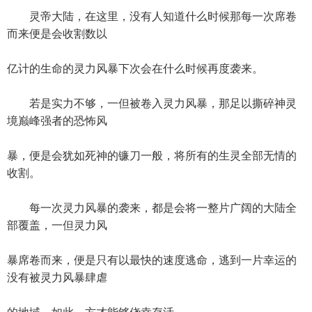
灵帝大陆，在这里，没有人知道什么时候那每一次席卷
而来便是会收割数以
亿计的生命的灵力风暴下次会在什么时候再度袭来。
若是实力不够，一但被卷入灵力风暴，那足以撕碎神灵
境巅峰强者的恐怖风
暴，便是会犹如死神的镰刀一般，将所有的生灵全部无情的
收割。
每一次灵力风暴的袭来，都是会将一整片广阔的大陆全
部覆盖，一但灵力风
暴席卷而来，便是只有以最快的速度逃命，逃到一片幸运的
没有被灵力风暴肆虐