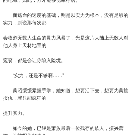
的地域，如此，方才能够侥幸存活。
而逃命的速度的基础，则是以实力为根本，没有足够的
实力，别说那每次都
会收割无数人生命的灵力风暴了，光是这片大陆上无数人对
他人身上天材地宝的
窥窃，都是会让你陷入险境。
“实力，还是不够啊……”
萧昭缓缓紧握手掌，她知道，想要活下去，想要为萧族
报仇，就只能疯狂的
提升实力。
如今的她，已经是萧族最后一位残存的族人，振兴萧