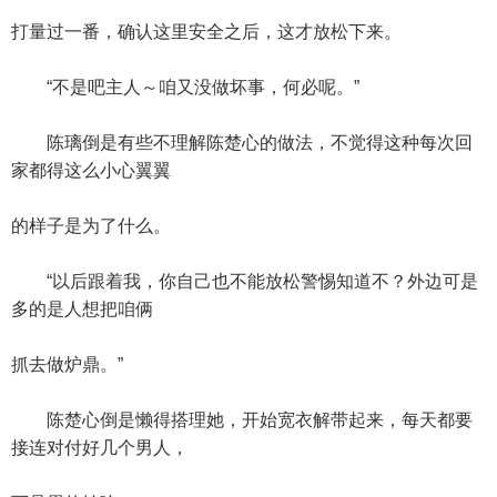
打量过一番，确认这里安全之后，这才放松下来。
“不是吧主人～咱又没做坏事，何必呢。”
陈璃倒是有些不理解陈楚心的做法，不觉得这种每次回
家都得这么小心翼翼
的样子是为了什么。
“以后跟着我，你自己也不能放松警惕知道不？外边可是
多的是人想把咱俩
抓去做炉鼎。”
陈楚心倒是懒得搭理她，开始宽衣解带起来，每天都要
接连对付好几个男人，