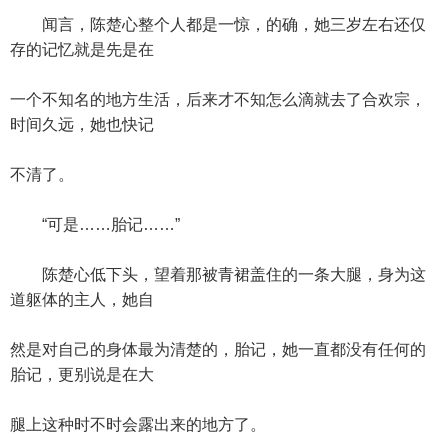
闻言，陈楚心整个人都是一惊，的确，她三岁左右还仅
存的记忆就是先是在
一个不知名的地方生活，后来才不知怎么滴就去了合欢宗，
时间久远，她也快记
不清了。
“可是……胎记……”
陈楚心低下头，望着那被青裙盖住的一条大腿，身为这
道躯体的主人，她自
然是对自己的身体最为清楚的，胎记，她一直都没有任何的
胎记，更别说是在大
腿上这种时不时会露出来的地方了。