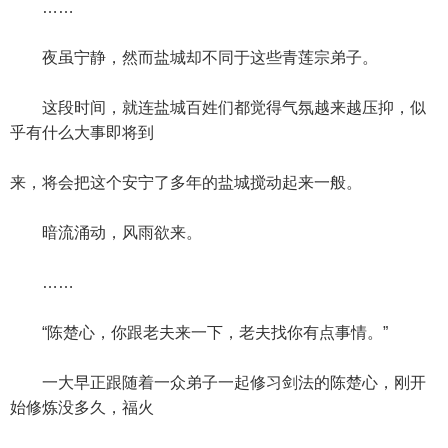
……
夜虽宁静，然而盐城却不同于这些青莲宗弟子。
这段时间，就连盐城百姓们都觉得气氛越来越压抑，似
乎有什么大事即将到
来，将会把这个安宁了多年的盐城搅动起来一般。
暗流涌动，风雨欲来。
……
“陈楚心，你跟老夫来一下，老夫找你有点事情。”
一大早正跟随着一众弟子一起修习剑法的陈楚心，刚开
始修炼没多久，福火