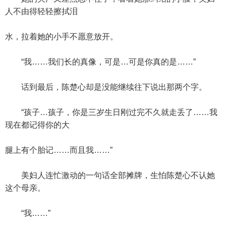
人不由得轻轻擦拭泪
水，拉着她的小手不愿意放开。
“我……我们长的真像，可是…可是你真的是……”
话到最后，陈楚心却是没能继续往下说出那两个字。
“孩子…孩子，你是三岁生日刚过完不久就走丢了……我
现在都记得你的大
腿上有个胎记……而且我……”
美妇人连忙激动的一句话全部摊牌，生怕陈楚心不认她
这个母亲。
“我……”