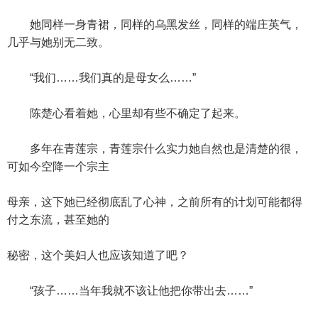
她同样一身青裙，同样的乌黑发丝，同样的端庄英气，
几乎与她别无二致。
“我们……我们真的是母女么……”
陈楚心看着她，心里却有些不确定了起来。
多年在青莲宗，青莲宗什么实力她自然也是清楚的很，
可如今空降一个宗主
母亲，这下她已经彻底乱了心神，之前所有的计划可能都得
付之东流，甚至她的
秘密，这个美妇人也应该知道了吧？
“孩子……当年我就不该让他把你带出去……”