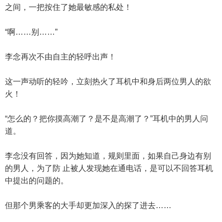
之间，一把按住了她最敏感的私处！
“啊……别……”
李念再次不由自主的轻呼出声！
这一声动听的轻吟，立刻热火了耳机中和身后两位男人的欲
火！
“怎么的？把你摸高潮了？是不是高潮了？”耳机中的男人问
道。
李念没有回答，因为她知道，规则里面，如果自己身边有别
的男人，为了防 止被人发现她在通电话，是可以不回答耳机
中提出的问题的。
但那个男乘客的大手却更加深入的探了进去……