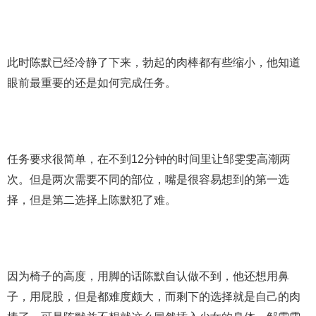
此时陈默已经冷静了下来，勃起的肉棒都有些缩小，他知道
眼前最重要的还是如何完成任务。
任务要求很简单，在不到12分钟的时间里让邹雯雯高潮两
次。但是两次需要不同的部位，嘴是很容易想到的第一选
择，但是第二选择上陈默犯了难。
因为椅子的高度，用脚的话陈默自认做不到，他还想用鼻
子，用屁股，但是都难度颇大，而剩下的选择就是自己的肉