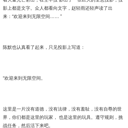
影上都是文字。众人都看向文字，赵轻雨还轻声读了出
来：“欢迎来到无限空间…… ”
陈默也认真看了起来，只见投影上写道：
“欢迎来到无限空间。
这里是一片没有道德，没有法律，没有羞耻，没有自尊的世
界，你们都是这里的玩家， 也是这里的玩具。遵守规则，挑
战任务，然后活下来吧。