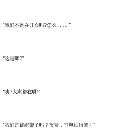
“我们不是在开会吗?怎么 …… ”
“这是哪?”
“咦?大家都在呀?”
“我们是被绑架了吗？报警，打电话报警！”