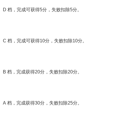
D 档，完成可获得5分，失败扣除5分。
C 档，完成可获得10分，失败扣除10分。
B 档，完成获得20分，失败扣除20分。
A 档，完成获得30分，失败扣除25分。