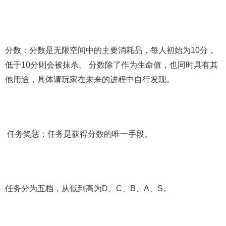
分数：分数是无限空间中的主要消耗品，每人初始为10分，
低于10分则会被抹杀。 分数除了作为生命值，也同时具有其
他用途，具体请玩家在未来的进程中自行发现。
任务奖惩：任务是获得分数的唯一手段。
任务分为五档，从低到高为D、C、B、A、S。