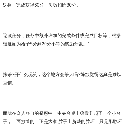
S 档，完成获得60分，失败扣除30分。
隐藏任务，任务中额外增加的完成条件或完成目标等，根据
难度额为给予5分到20分不等的奖励分数。”
抹杀?开什么玩笑，这个地方会杀人吗?陈默觉得这真是难以
置信。
而就在众人各自的疑惑中，中央台桌上缓缓升起了一个小台
子，上面放着的，正是大家 脖子上所戴的脖环，只见那脖环