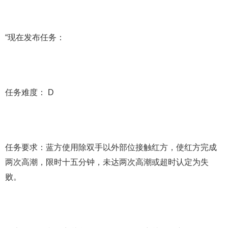
“现在发布任务：
任务难度： D
任务要求：蓝方使用除双手以外部位接触红方，使红方完成
两次高潮，限时十五分钟，未达两次高潮或超时认定为失
败。