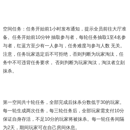
空间任务：任务开始前1小时发布通知，提示全员前往大厅准
备。任务开始前10分钟 抽取参与者，每轮任务抽取1至4名参
与者，红蓝方至少有一人参与，任务难度与参与人数 无关。
注意，任务玩家选定后不可拒绝，否则判断为玩家淘汰，任
务中不可违背任务要求， 否则判断为玩家淘汰，淘汰者立刻
抹杀。
第一空间共十轮任务，全部完成后抹杀分数低于30的玩家。
每一轮生成两次任务，每三轮任务后，全部玩家需支付10分
保证自身存活，不足10分的玩家将被抹杀。每一轮任务间隔
为2天，期间玩家可在自己房间休息。