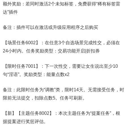
额外奖励：若同时激活2个未知标签，免费获得“稀有标签雷
达”插件
备注：插件可以在激活或升级应用程序之后购买
【场景任务6002】：在任意3个自选场景完成性交，必须在
24小时内。任务奖励类型：交易功能开启|折扣券
【限时任务7001】：下一次性交，需要让女生说出至少10
句“淫语”。奖励类型：能量点数x2
备注：此限时任务为“调教”类，限时14天。无需接受任务，时
限前无法提交，扣除点数5。任务可刷新。
【新】【主题任务8002】：本次主题任务为“提案任务”，根
据提案进行奖惩评估。