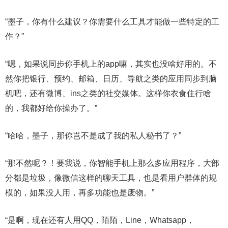
“墨子，你有什么建议？你需要什么工具才能做一些特定的工
作？”
“嗯，如果说同步你手机上的app嘛，其实也没啥好用的。不
然你把银行、预约、邮箱、日历、导航之类的应用同步到脑
机吧，还有微博、ins之类的社交媒体。这样你衣食住行啥
的，我都好给你操办了。”
“哈哈，墨子，那你岂不是成了我的私人秘书了？”
“那不然呢？！要我说，你智能手机上那么多应用程序，大部
分都是垃圾，像微信这样的聊天工具，也是看用户群体的规
模的，如果没人用，再多功能也是废物。”
“是啊，现在还有人用QQ，陌陌，Line，Whatsapp，