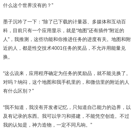
什么这个世界没有的？”
墨子沉吟了一下：“除了已下载的计量器、多媒体和互动百
科，目前只有一个应用显示，就是“地图”还有插件“附近的
人”，我推测，这些功能和你推进任务的进度有关。地图和附
近的人，都是性交技术4001任务的奖品，不允许用能量兑
换。
“这么说来，应用程序确定为任务的奖励品，就不能兑换了。
对吗？纳闷，这个地图和我手机里的，和微信里的附近的人
有什么区别？”
“我不知道，我没有开发者记忆，只知道自己能力的边界，以
及有记录的东西。我可以学习和搭建，不能凭空创造。不过
我的认知是，神力造物，一定不同凡响。”