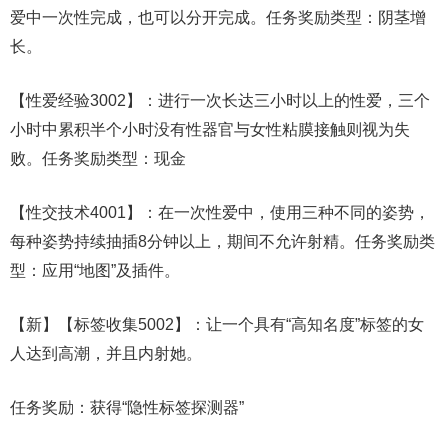
爱中一次性完成，也可以分开完成。任务奖励类型：阴茎增
长。
【性爱经验3002】：进行一次长达三小时以上的性爱，三个
小时中累积半个小时没有性器官与女性粘膜接触则视为失
败。任务奖励类型：现金
【性交技术4001】：在一次性爱中，使用三种不同的姿势，
每种姿势持续抽插8分钟以上，期间不允许射精。任务奖励类
型：应用“地图”及插件。
【新】【标签收集5002】：让一个具有“高知名度”标签的女
人达到高潮，并且内射她。
任务奖励：获得“隐性标签探测器”