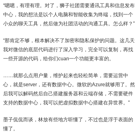
“嗯嗯，有理有理。对了，狮子社团需要通讯工具和信息发布
中心，我的想法是以个人电脑和智能收集为终端，找到一个
小众的聊天工具，然后做为社团活动的沟通工具。怎么样？”
“那肯定不够，根本解决不了加密和隐私保护的问题。这几天
我对微信的底层代码进行了深入学习，完全可以复制，再找
一些开源的代码，给你们cuan一个功能更丰富的。
……就那么点用户量，维护起来也轻松简单，需要运营中
心，就是server，还有数据中心。微软的Azure就够用了。然
后我可以解码然后自己搭建服务器和云端存储，不需要硬件
支持的数据中心，我可以把虚拟数据中心搭建在异世界。”
墨子侃侃而谈，林放有些地方听懂了，不过也是浮于表面的
懂了。