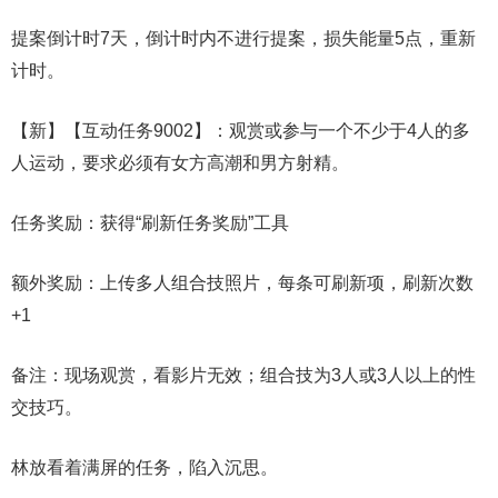
提案倒计时7天，倒计时内不进行提案，损失能量5点，重新
计时。
【新】【互动任务9002】：观赏或参与一个不少于4人的多
人运动，要求必须有女方高潮和男方射精。
任务奖励：获得“刷新任务奖励”工具
额外奖励：上传多人组合技照片，每条可刷新项，刷新次数
+1
备注：现场观赏，看影片无效；组合技为3人或3人以上的性
交技巧。
林放看着满屏的任务，陷入沉思。