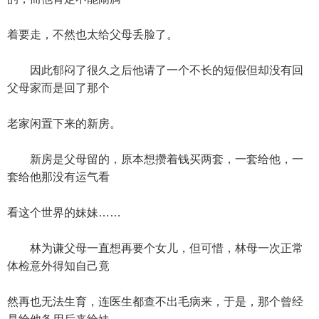
着要走，不然也太给父母丢脸了。
因此郁闷了很久之后他请了一个不长的短假但却没有回
父母家而是回了那个
老家闲置下来的新房。
新房是父母留的，原本想攒着钱买两套，一套给他，一
套给他那没有运气看
看这个世界的妹妹……
林为谦父母一直想再要个女儿，但可惜，林母一次正常
体检意外得知自己竟
然再也无法生育，连医生都查不出毛病来，于是，那个曾经