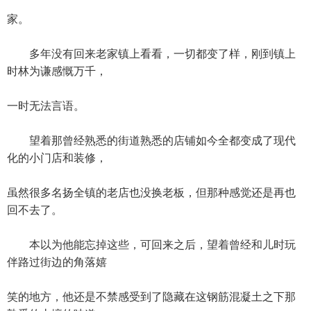
家。
多年没有回来老家镇上看看，一切都变了样，刚到镇上
时林为谦感慨万千，
一时无法言语。
望着那曾经熟悉的街道熟悉的店铺如今全都变成了现代
化的小门店和装修，
虽然很多名扬全镇的老店也没换老板，但那种感觉还是再也
回不去了。
本以为他能忘掉这些，可回来之后，望着曾经和儿时玩
伴路过街边的角落嬉
笑的地方，他还是不禁感受到了隐藏在这钢筋混凝土之下那