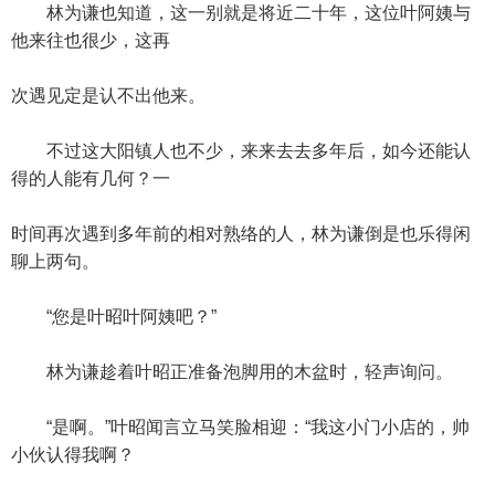
林为谦也知道，这一别就是将近二十年，这位叶阿姨与
他来往也很少，这再
次遇见定是认不出他来。
不过这大阳镇人也不少，来来去去多年后，如今还能认
得的人能有几何？一
时间再次遇到多年前的相对熟络的人，林为谦倒是也乐得闲
聊上两句。
“您是叶昭叶阿姨吧？”
林为谦趁着叶昭正准备泡脚用的木盆时，轻声询问。
“是啊。”叶昭闻言立马笑脸相迎：“我这小门小店的，帅
小伙认得我啊？