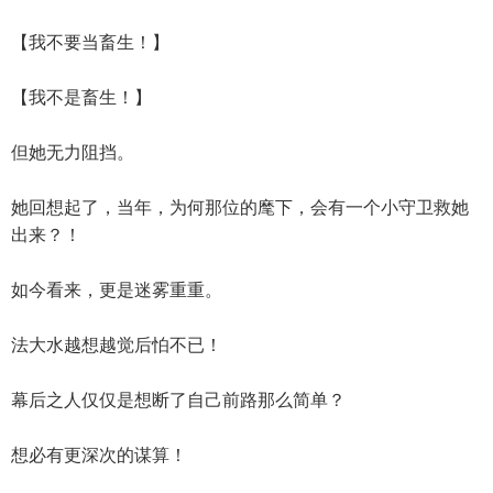
【我不要当畜生！】
【我不是畜生！】
但她无力阻挡。
她回想起了，当年，为何那位的麾下，会有一个小守卫救她
出来？！
如今看来，更是迷雾重重。
法大水越想越觉后怕不已！
幕后之人仅仅是想断了自己前路那么简单？
想必有更深次的谋算！