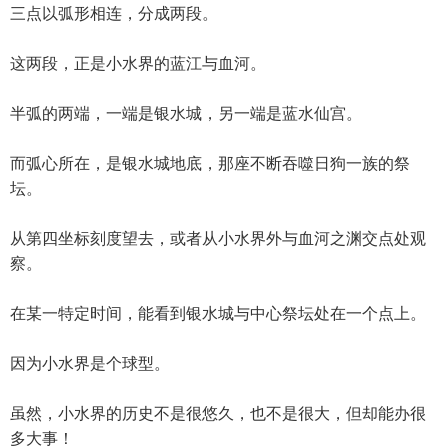
三点以弧形相连，分成两段。
这两段，正是小水界的蓝江与血河。
半弧的两端，一端是银水城，另一端是蓝水仙宫。
而弧心所在，是银水城地底，那座不断吞噬日狗一族的祭
坛。
从第四坐标刻度望去，或者从小水界外与血河之渊交点处观
察。
在某一特定时间，能看到银水城与中心祭坛处在一个点上。
因为小水界是个球型。
虽然，小水界的历史不是很悠久，也不是很大，但却能办很
多大事！