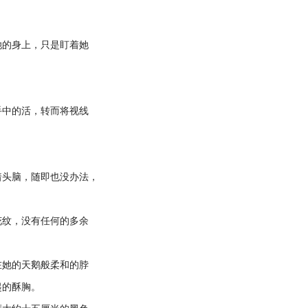
的身上，只是盯着她
中的活，转而将视线
头脑，随即也没办法，
纹，没有任何的多余
她的天鹅般柔和的脖
起的酥胸。