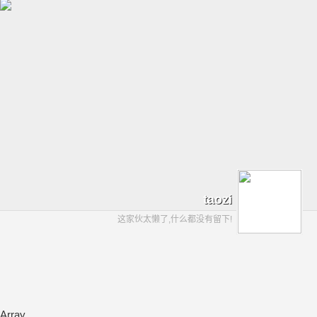
taozi
这家伙太懒了,什么都没有留下!
Array