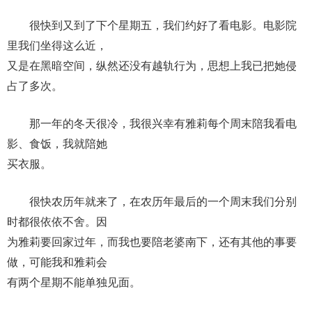
很快到又到了下个星期五，我们约好了看电影。电影院
里我们坐得这么近，
又是在黑暗空间，纵然还没有越轨行为，思想上我已把她侵
占了多次。
那一年的冬天很冷，我很兴幸有雅莉每个周末陪我看电
影、食饭，我就陪她
买衣服。
很快农历年就来了，在农历年最后的一个周末我们分别
时都很依依不舍。因
为雅莉要回家过年，而我也要陪老婆南下，还有其他的事要
做，可能我和雅莉会
有两个星期不能单独见面。