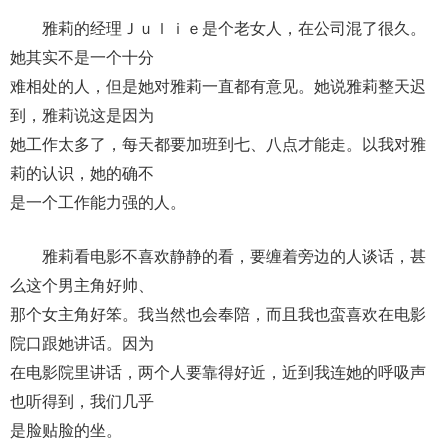
雅莉的经理Ｊｕｌｉｅ是个老女人，在公司混了很久。
她其实不是一个十分
难相处的人，但是她对雅莉一直都有意见。她说雅莉整天迟
到，雅莉说这是因为
她工作太多了，每天都要加班到七、八点才能走。以我对雅
莉的认识，她的确不
是一个工作能力强的人。
雅莉看电影不喜欢静静的看，要缠着旁边的人谈话，甚
么这个男主角好帅、
那个女主角好笨。我当然也会奉陪，而且我也蛮喜欢在电影
院口跟她讲话。因为
在电影院里讲话，两个人要靠得好近，近到我连她的呼吸声
也听得到，我们几乎
是脸贴脸的坐。