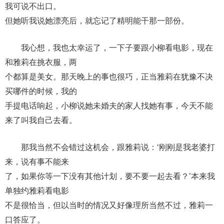
我可说不出口。
但她听我说她漂亮后，就忘记了精明能干那一部份。
我心想，我也太幸运了，一下子要跟小柳看电影，现在
和雅莉在挑衣服，两
个都算是美女。那天晚上的事也很巧，正当雅莉在犹豫不决
买哪件的时候，我的
手提电话响起，小柳说她未婚夫的家人找她有事，今天不能
来了叫我自己去看。
那我当然不会错过这机会，跟雅莉说：‘刚刚是我老婆打
来，说有事不能来
了，如果你等一下没有其他计划，要不要一起去看？’本来我
单独约雅莉看电影
不是很恰当，但以当时的情况又好像理所当然不过，雅莉一
口答应了。