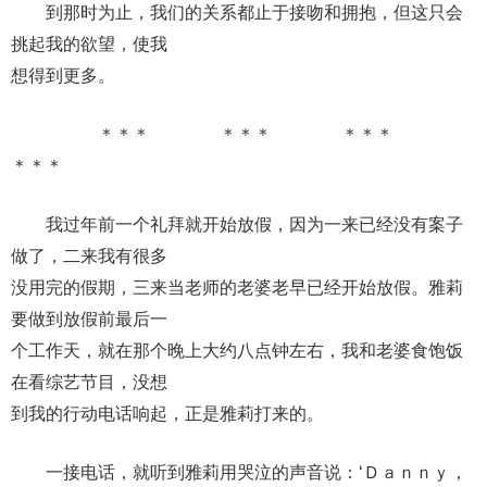
到那时为止，我们的关系都止于接吻和拥抱，但这只会
挑起我的欲望，使我
想得到更多。
＊＊＊ ＊＊＊ ＊＊＊
＊＊＊
我过年前一个礼拜就开始放假，因为一来已经没有案子
做了，二来我有很多
没用完的假期，三来当老师的老婆老早已经开始放假。雅莉
要做到放假前最后一
个工作天，就在那个晚上大约八点钟左右，我和老婆食饱饭
在看综艺节目，没想
到我的行动电话响起，正是雅莉打来的。
一接电话，就听到雅莉用哭泣的声音说：‘Ｄａｎｎｙ，