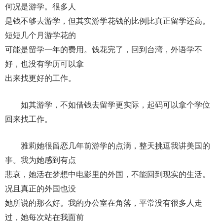
何况是游学。很多人
是钱不够去游学，但其实游学花钱的比例比真正留学还高。
短短几个月游学花的
可能是留学一年的费用。钱花完了，回到台湾，外语学不
好，也没有学历可以拿
出来找更好的工作。
如其游学，不如借钱去留学更实际，起码可以拿个学位
回来找工作。
雅莉她很留恋几年前游学的点滴，整天挑逗我讲美国的
事。我为她感到有点
悲哀，她活在梦想中电影里的外国，不能回到现实的生活。
况且真正的外国也没
她所说的那么好。我的办公室在角落，平常没有很多人走
过，她每次站在我面前