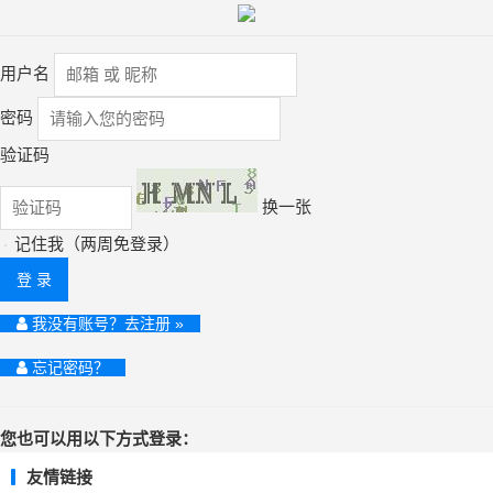
用户名
密码
验证码
换一张
记住我（两周免登录）
登 录
我没有账号？去注册 »
忘记密码？
您也可以用以下方式登录：
友情链接